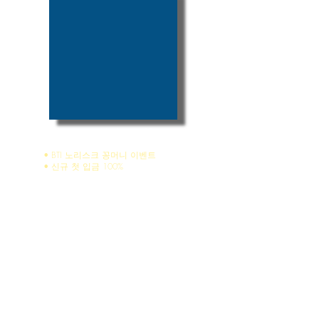
피나클 I 스보벳 I 맥스벳 I BTi
• 한 계정으로 4개 스포츠 이용
• BTI 노리스크 꽁머니 이벤트
• 신규 첫 입금 100%
• 배팅재제 없음(양방, 축, 보험..)
• 무제한 출금
• 에볼루션 카지노
• 24/7 한국 상담원