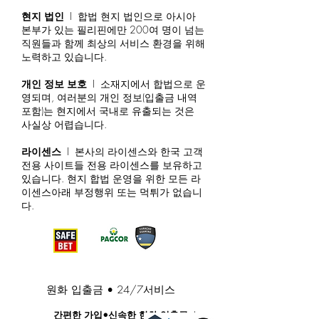
현지 법인
I
합법 현지 법인으로 아시아
본부가 있는 필리핀에만 200여 명이 넘는
직원들과 함께 최상의 서비스 환경을 위해
노력하고 있습니다.
개인 정보 보호
I
소재지에서 합법으로 운
영되며, 여러분의 개인 정보(입출금 내역
포함)는 현지에서 국내로 유출되는 것은
사실상 어렵습니다.
라이센스
I
본사의 라이센스와 한국 고객
전용 사이트들 전용 라이센스를 보유하고
있습니다. 현지 합법 운영을 위한 모든 라
이센스아래 부정행위 또는 먹튀가 없습니
다.
원화 입출금 • 24/7서비스
간편한 가입•신속한 한화 입출금
I