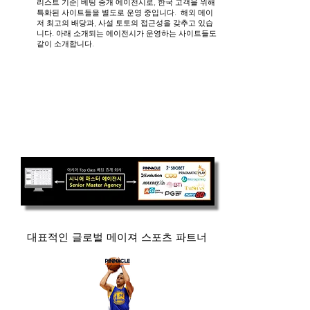
리스트 기준) 베팅 중개 에이전시로, 한국 고객을 위해
특화된 사이트들을 별도로 운영 중입니다. 해외 메이
저 최고의 배당과, 사설 토토의 접근성을 갖추고 있습
니다.
아래 소개되는 에이전시가 운영하는 사이트들도
같이 소개합니다
.
'스포츠 베팅 중개 에이전시란
아시안 커넥트
? I
(Asian Connect), 스포츠마켓(SPORTSMARKET), VIP
스포츠북(VIP SPORTSBOOK) 등이 대표적인 회사로,
한 계정으로 여러 해외 스포츠 북메이커(피나클, 스
보벳, 등.)를 선택해 배팅 할 수 있는 플랫폼을 제공
하는 업체 입니다. 멀티플 스포츠북으로 불립니다.
Single Account, Multiple Sportsbook
대표적인 글로벌 메이져 스포츠 파트너