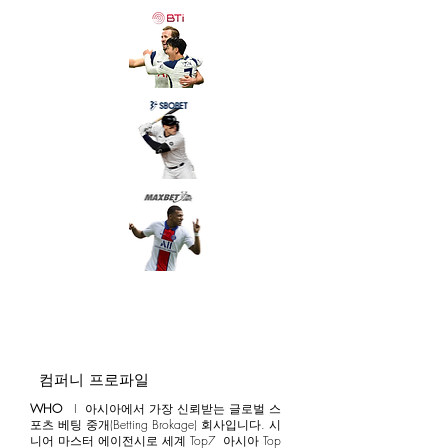
​하나의 계정으로 해외 스포츠북 네
곳에 베팅
​컴퍼니 프로파일
WHO
I
아시아에서 가장 신뢰받는
글로벌 스
포츠 베팅 중개(Betting Brokage) 회사입니다. 시
니어 마스터 에이전시로 세계 Top7 아시아 Top