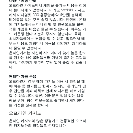
다양한 베팅 한도
오프라인 카지노에서 게임을 즐기는 비용은 점점
더 늘어나게 되었습니다. 마카오 WYNN 카지노
에서 미니멈벳 300 홍콩달러(약 5만원) 블랙잭
테이블을 찾는 것은 쉽지 않습니다.
반면에, 온라
인 카지노에서는 미니멈 벳 몇 천원으로도 블랙
잭을 게임을 마음껏 즐길 수 있습니다. 아무도 카
드 카운팅 한다고 눈치 주지도 않습니다. 특히,
초보자들에게는 부담을 덜 수 있고, 잃으면서 배
우는 비용도 체험머니 이용을 감안하지 않더라도
더 줄일 수 있습니다.
온라인에서는 자신의 시드머니에 맞게 높은 한도
를 원하는 하이롤러들부터 가볍게 즐기는 고객들
까지, 다양하게 맞추어 부담 없이 즐길 수 있습니
다.
편리한 자금 운용
오프라인의 경우 해외 카지노 이용 시 환전을 해
야 하는 등 번거롭고 한계가 있지만, 온라인의 경
우 간단한 계좌 이체로 언제 어디서든 바로 게임
할 수 있습니다. 물론, 여러분은 책임 있는 겜블
링을 위해, 항상 여윳돈으로 즐기면서 게임한다
는 가정을 전제로 합니다.
오프라인 카지노
온라인 카지노의 많은 장점에도 전통적인 오프라
인 카지노만의 장점들도 존재합니다