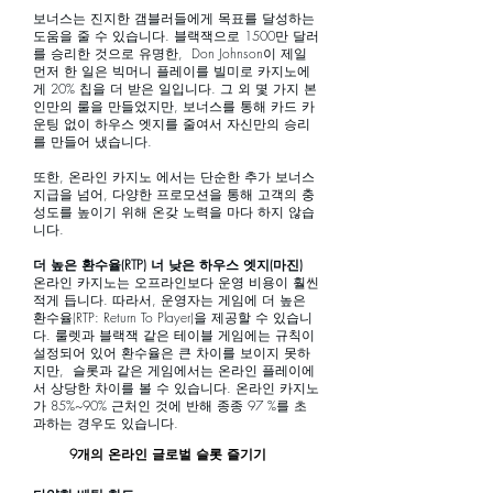
보너스는 진지한 갬블러들에게 목표를 달성하는
도움을 줄 수 있습니다. 블랙잭으로 1500만 달러
를 승리한 것으로 유명한, Don Johnson이 제일
먼저 한 일은 빅머니 플레이를 빌미로 카지노에
게 20% 칩을 더 받은 일입니다. 그 외 몇 가지 본
인만의 룰을 만들었지만, 보너스를 통해 카드 카
운팅 없이 하우스 엣지를 줄여서 자신만의 승리
를 만들어 냈습니다.
또한, 온라인 카지노 에서는 단순한 추가 보너스
지급을 넘어, 다양한 프로모션을 통해 고객의 충
성도를 높이기 위해 온갖 노력을 마다 하지 않습
니다.
더 높은 환수율(RTP) 너 낮은 하우스 엣지(마진)
온라인 카지노는 오프라인보다 운영 비용이 훨씬
적게 듭니다. 따라서, 운영자는 게임에 더 높은
환수율(RTP: Return To Player)을 제공할 수 있습니
다. 룰렛과 블랙잭 같은 테이블 게임에는 규칙이
설정되어 있어 환수율은 큰 차이를 보이지 못하
지만, 슬롯과 같은 게임에서는 온라인 플레이에
서 상당한 차이를 볼 수 있습니다. 온라인 카지노
가 85%~90% 근처인 것에 반해 종종 97 %를 초
과하는 경우도 있습니다.
​9개의 온라인 글로벌 슬롯 즐기기