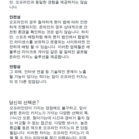
만, 오프라인과 동일한 경험을 제공하지는 않습
니다.
안전성
오프라인의 경우 철저하게 현지 법에 따라 안전
하게 진행되지만, 온라인의 경우 상대적으로 안
전한 환경을 확인하는 것은 쉽지 않습니다. 하지
만, 스포츠 베팅처럼 해외 현지 법인에서 합법적
인 라이센스를 보유하고 운용되는 사이트라면 안
전하게 배팅 할 수 있습니다. 이러한 업체들은 에
볼루션 마이크로 게이밍 같은 잘 알려진 글로벌
온라인 카지노 솔루션을 제공합니다.
안정성
그 외에, 인터넷 연결 등 기술적인 문제이 노출
될 가능이 있다는 적다는 점이 오프라인 카지노
의 또 다른 장접입니다.
​당신의 선택은
?
오프라인만이 가지는 장점에도 불구하고, 앞서
밝힌 온라인 카지노가 가지는 다양한 선택의 폭,
24시간 오픈, 찾아가는데 시간과 경비가 들지 않
는 비교할 수 없는 접근성, 다양한 보너스, 높은
환급률 등은 역으로 오프라인 카지노의 큰 단점
들입니다. 이러한 차이는, 오프라인 카지노가 극
복 할 수 있는 타당성을 찾기 어렵습니다. 이점